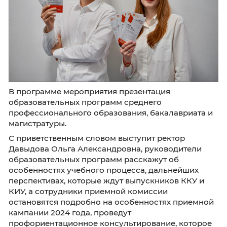
В программе мероприятия презентация
образовательных программ среднего
профессионального образования, бакалаври
магистратуры.
С приветственным словом выступит ректор
Давыдова Ольга Александровна, руководит