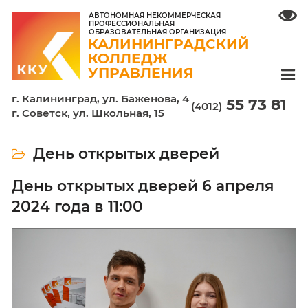
АВТОНОМНАЯ НЕКОММЕРЧЕСКАЯ
ПРОФЕССИОНАЛЬНАЯ
ОБРАЗОВАТЕЛЬНАЯ ОРГАНИЗАЦИЯ
КАЛИНИНГРАДСКИЙ
КОЛЛЕДЖ
УПРАВЛЕНИЯ
г. Калининград, ул. Баженова, 4
55 7
(4012)
г. Советск, ул. Школьная, 15
День открытых дверей
День открытых дверей 6 апре
2024 года в 11:00