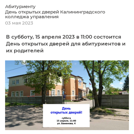
В субботу, 6 мая 2023 в 11:00 состоится
открытых дверей для абитуриентов и 
родителей