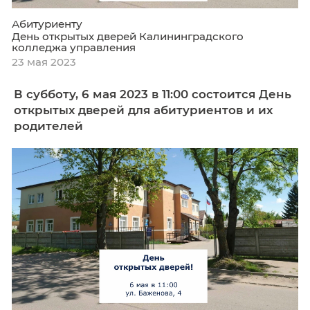
открытых дверей для абитуриентов и 
родителей
Абитуриенту
День открытых дверей Калининградского
колледжа управления
23 мая 2023