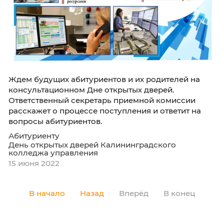
Абитуриенту
День открытых дверей Калининградского
колледжа управления
18 января 2023
День открытых дверей в субботу, 18 и
11:00