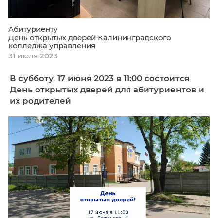
Абитуриенту
День открытых дверей Калининградского
колледжа управления
31 июля 2023
В субботу, 17 июня 2023 в 11:00 состоит
День открытых дверей для абитуриен
их родителей