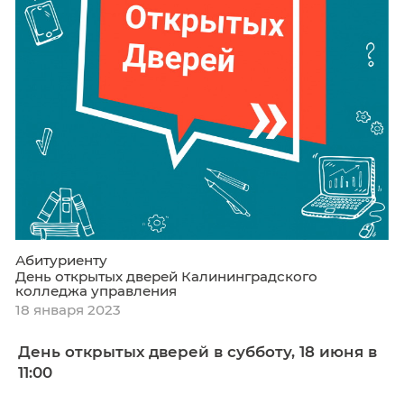
Абитуриенту
День открытых дверей Калининградского
колледжа управления