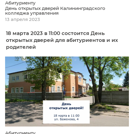
Абитуриенту
День открытых дверей Калининградского
колледжа управления
03 мая 2023
В субботу, 15 апреля 2023 в 11:00 состо
День открытых дверей для абитуриен
их родителей