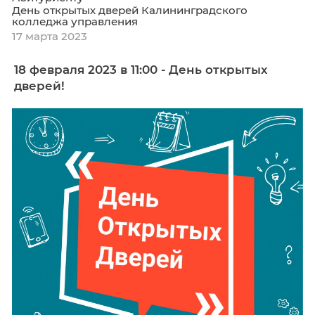
Абитуриенту
День открытых дверей Калининградского
колледжа управления
13 апреля 2023
18 марта 2023 в 11:00 состоится День
открытых дверей для абитуриентов и 
родителей