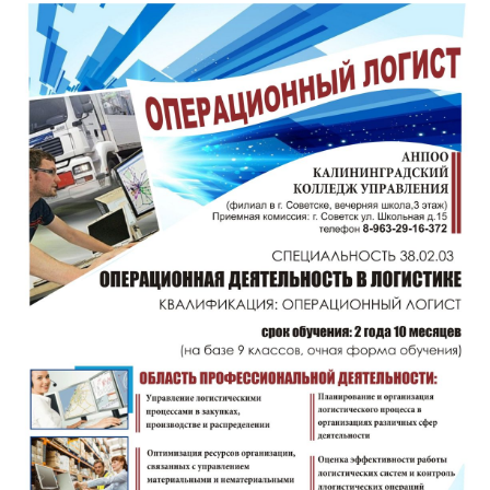
13 февраля 2023
День открытых дверей: 21 января 2023
в 11:00