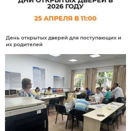
ДНИ ОТКРЫТЫХ ДВЕРЕЙ 
2026 ГОДУ
25 АПРЕЛЯ В 11:00
День открытых дверей для поступающ
их родителей