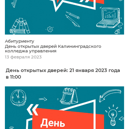
Абитуриенту
День открытых дверей Калининградского
колледжа управления
17 марта 2023
18 февраля 2023 в 11:00 - День открыты
дверей!