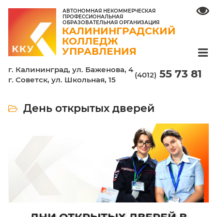
АВТОНОМНАЯ НЕКОММЕРЧЕСКАЯ
ПРОФЕССИОНАЛЬНАЯ
ОБРАЗОВАТЕЛЬНАЯ ОРГАНИЗАЦИЯ
КАЛИНИНГРАДСКИЙ
КОЛЛЕДЖ
УПРАВЛЕНИЯ
г. Калининград, ул. Баженова, 4
55 7
(4012)
г. Советск, ул. Школьная, 15
День открытых дверей