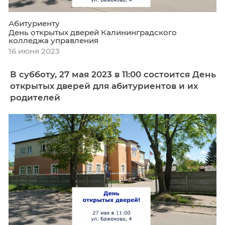
Абитуриенту
День открытых дверей Калининградского
колледжа управления
16 июня 2023
В субботу, 27 мая 2023 в 11:00 состоитс