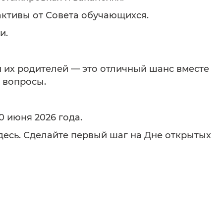
активы от Совета обучающихся.
и.
 их родителей — это отличный шанс вместе
 вопросы.
0 июня 2026 года.
десь. Сделайте первый шаг на Дне открытых