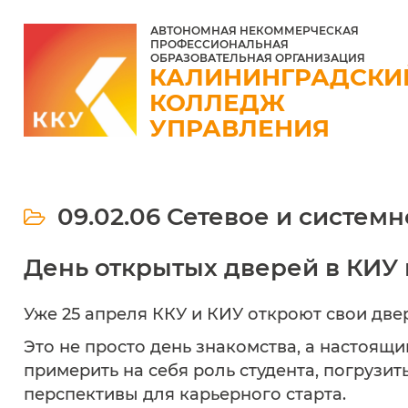
АВТОНОМНАЯ НЕКОММЕРЧЕСКАЯ
ПРОФЕССИОНАЛЬНАЯ
ОБРАЗОВАТЕЛЬНАЯ ОРГАНИЗАЦИЯ
КАЛИНИНГРАДСКИ
КОЛЛЕДЖ
УПРАВЛЕНИЯ
09.02.06 Сетевое и систе
День открытых дверей в КИУ 
Уже 25 апреля ККУ и КИУ откроют свои две
Это не просто день знакомства, а настоящ
примерить на себя роль студента, погрузит
перспективы для карьерного старта.