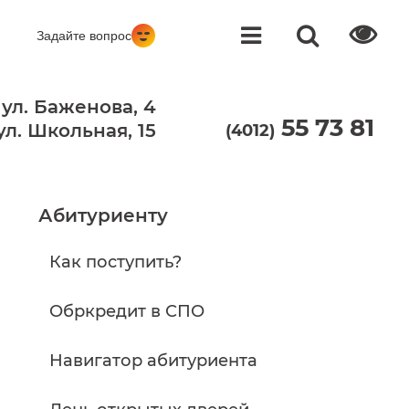
Задайте вопрос
 ул. Баженова, 4
55 73 81
 ул. Школьная, 15
(4012)
Абитуриенту
Как поступить?
Обркредит в СПО
Навигатор абитуриента