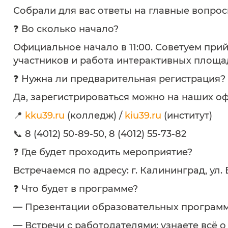
Собрали для вас ответы на главные вопрос
❓ Во сколько начало?
Официальное начало в 11:00. Советуем прий
участников и работа интерактивных площа
❓ Нужна ли предварительная регистрация?
Да, зарегистрироваться можно на наших оф
📍
kku39.ru
(колледж) /
kiu39.ru
(институт)
📞 8 (4012) 50-89-50, 8 (4012) 55-73-82
❓ Где будет проходить мероприятие?
Встречаемся по адресу: г. Калининград, ул. 
❓ Что будет в программе?
— Презентации образовательных программ 
— Встречи с работодателями: узнаете всё о