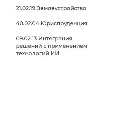
21.02.19 Землеустройство
40.02.04 Юриспруденция
09.02.13 Интеграция
решений с применением
технологий ИИ