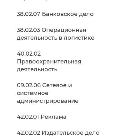
38.02.07 Банковское дело
38.02.03 Операционная
деятельность в логистике
40.02.02
Правоохранительная
деятельность
09.02.06 Сетевое и
системное
администрирование
42.02.01 Реклама
42.02.02 Издательское дело