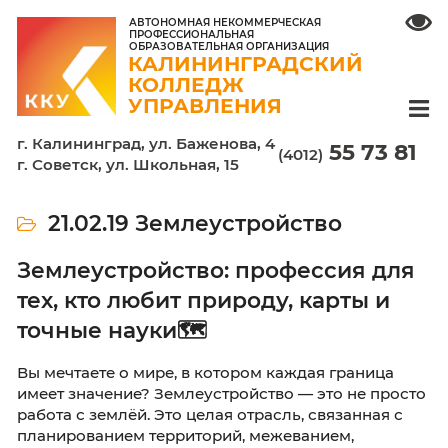
АВТОНОМНАЯ НЕКОММЕРЧЕСКАЯ
ПРОФЕССИОНАЛЬНАЯ
ОБРАЗОВАТЕЛЬНАЯ ОРГАНИЗАЦИЯ
КАЛИНИНГРАДСКИЙ
КОЛЛЕДЖ
УПРАВЛЕНИЯ
г. Калининград, ул. Баженова, 4
55 7
(4012)
г. Советск, ул. Школьная, 15
21.02.19 Землеустройство
Землеустройство: профессия 
тех, кто любит природу, карты
точные науки🗺
Вы мечтаете о мире, в котором каждая гран