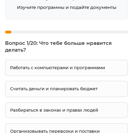
3
Выберите специальность
Изучите программы и подайте докумен
Вопрос 1/20: Что тебе больше нравится
делать?
Работать с компьютерами и программами