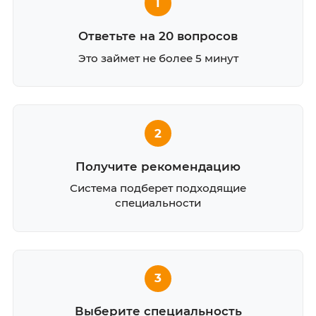
1
Ответьте на 20 вопросов
Это займет не более 5 минут
2
Получите рекомендацию
Система подберет подходящие
специальности