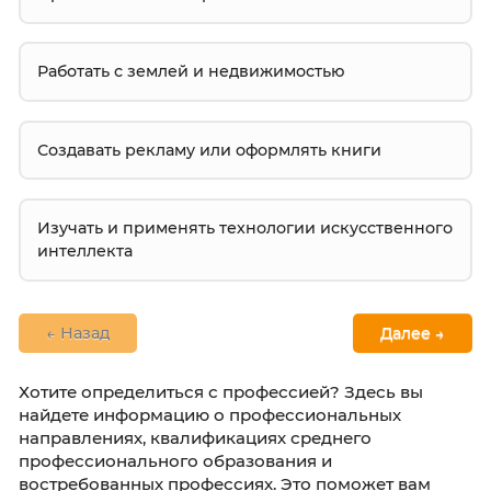
Считать деньги и планировать бюджет
Разбираться в законах и правах людей
Организовывать перевозки и поставки
Работать с землей и недвижимостью
Создавать рекламу или оформлять книги