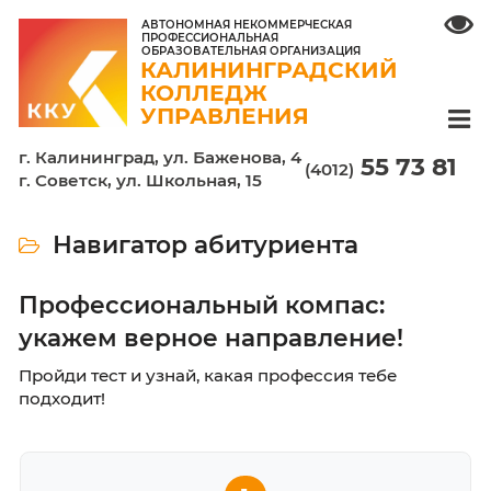
АВТОНОМНАЯ НЕКОММЕРЧЕСКАЯ
ПРОФЕССИОНАЛЬНАЯ
ОБРАЗОВАТЕЛЬНАЯ ОРГАНИЗАЦИЯ
КАЛИНИНГРАДСКИЙ
КОЛЛЕДЖ
УПРАВЛЕНИЯ
г. Калининград, ул. Баженова, 4
55 7
(4012)
г. Советск, ул. Школьная, 15
Навигатор абитуриента
Профессиональный компас:
укажем верное направление!
Пройди тест и узнай, какая профессия тебе
подходит!