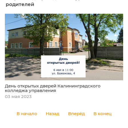
День открытых дверей Калининградского
колледжа управления
23 мая 2023
В субботу, 6 мая 2023 в 11:00 состоится
открытых дверей для абитуриентов и 
родителей