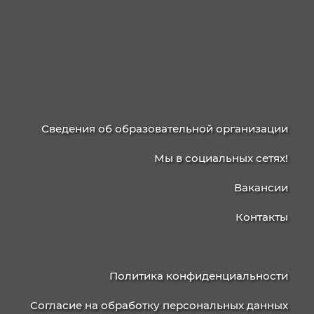
технологий ИИ
КАЛИНИНГРАДСКИЙ
КОЛЛЕДЖ
УПРАВЛЕНИЯ