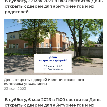
День открытых дверей Калининградского
колледжа управления
16 июня 2023
В субботу, 27 мая 2023 в 11:00 состоитс
открытых дверей для абитуриентов и 
родителей