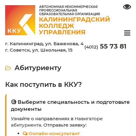
АВТОНОМНАЯ НЕКОММЕРЧЕСКАЯ
ПРОФЕССИОНАЛЬНАЯ
ОБРАЗОВАТЕЛЬНАЯ ОРГАНИЗАЦИЯ
КАЛИНИНГРАДСКИЙ
КОЛЛЕДЖ
УПРАВЛЕНИЯ
г. Калининград, ул. Баженова, 4
55 7
(4012)
г. Советск, ул. Школьная, 15
Абитуриенту
Как поступить в ККУ?
🧐 Выберите специальность и подго
документы