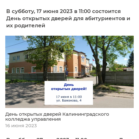
Отслеживайте информацию на сайте:
Списки поступающих
Приказы о зачислении
Начать обучение
В субботу, 17 июня 2023 в 11:00 состоит
День открытых дверей для абитуриен
их родителей