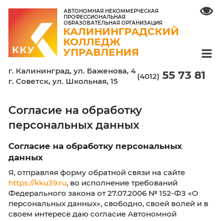
АВТОНОМНАЯ НЕКОММЕРЧЕСКАЯ
ПРОФЕССИОНАЛЬНАЯ
ОБРАЗОВАТЕЛЬНАЯ ОРГАНИЗАЦИЯ
КАЛИНИНГРАДСКИЙ
КОЛЛЕДЖ
УПРАВЛЕНИЯ
г. Калининград, ул. Баженова, 4
55 7
(4012)
г. Советск, ул. Школьная, 15
Согласие на обработку
персональных данных
Согласие на обработку персональных
данных
Я, отправляя форму обратной связи на сайте
https://kku39.ru
, во исполнение требований