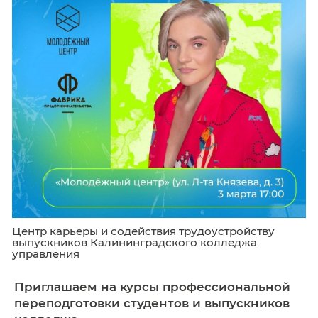
Требование работодателей»