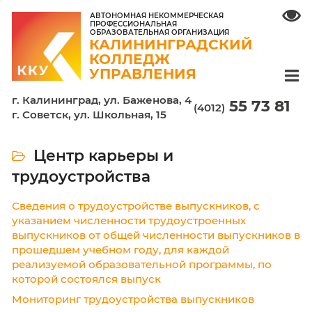
АВТОНОМНАЯ НЕКОММЕРЧЕСКАЯ
ПРОФЕССИОНАЛЬНАЯ
ОБРАЗОВАТЕЛЬНАЯ ОРГАНИЗАЦИЯ
КАЛИНИНГРАДСКИЙ
КОЛЛЕДЖ
УПРАВЛЕНИЯ
г. Калининград, ул. Баженова, 4
55 7
(4012)
г. Советск, ул. Школьная, 15
Центр карьеры и
трудоустройства
Сведения о трудоустройстве выпускников, с
указанием численности трудоустроенных
выпускников от общей численности выпуск
прошедшем учебном году, для каждой