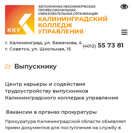
АВТОНОМНАЯ НЕКОММЕРЧЕСКАЯ
ПРОФЕССИОНАЛЬНАЯ
ОБРАЗОВАТЕЛЬНАЯ ОРГАНИЗАЦИЯ
КАЛИНИНГРАДСКИЙ
КОЛЛЕДЖ
УПРАВЛЕНИЯ
г. Калининград, ул. Баженова, 4
55 7
(4012)
г. Советск, ул. Школьная, 15
Выпускнику
Центр карьеры и содействия
трудоустройству выпускников
Калининградского колледжа управле