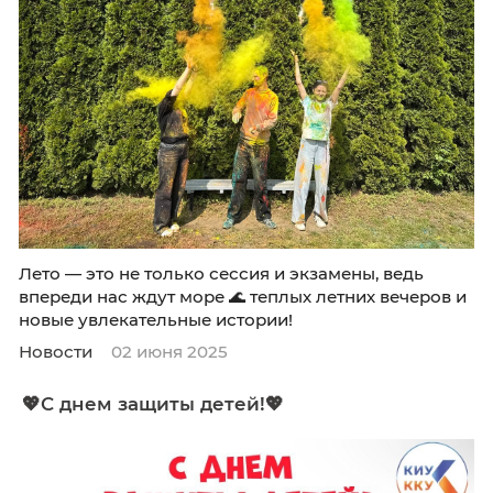
Лето — это не только сессия и экзамены, ве
впереди нас ждут море 🌊 теплых летних веч
новые увлекательные истории!