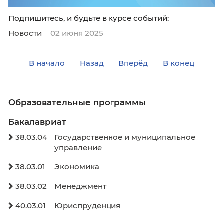
Подпишитесь, и будьте в курсе событий:
Новости
02 июня 2025