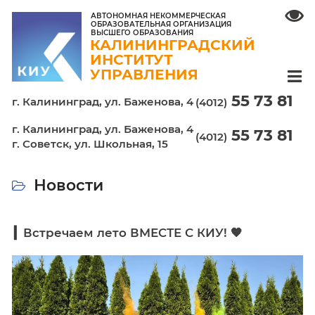
АВТОНОМНАЯ НЕКОММЕРЧЕСКАЯ
ОБРАЗОВАТЕЛЬНАЯ ОРГАНИЗАЦИЯ
ВЫСШЕГО ОБРАЗОВАНИЯ
КАЛИНИНГРАДСКИЙ
ИНСТИТУТ
УПРАВЛЕНИЯ
55 7
г. Калининград,
ул. Баженова, 4
(4012)
г. Калининград, ул. Баженова, 4
55 7
(4012)
г. Советск, ул. Школьная, 15
Новости
▎Встречаем лето ВМЕСТЕ С КИУ! 🧡