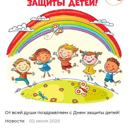
Новости
02 июня 2025
💖С днем защиты детей!💖