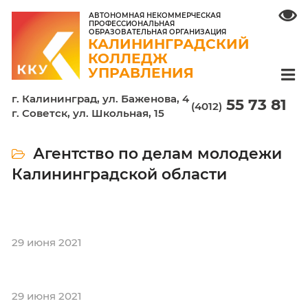
АВТОНОМНАЯ НЕКОММЕРЧЕСКАЯ
ПРОФЕССИОНАЛЬНАЯ
ОБРАЗОВАТЕЛЬНАЯ ОРГАНИЗАЦИЯ
КАЛИНИНГРАДСКИЙ
КОЛЛЕДЖ
УПРАВЛЕНИЯ
г. Калининград, ул. Баженова, 4
55 7
(4012)
г. Советск, ул. Школьная, 15
Агентство по делам молод
Калининградской области
29 июня 2021