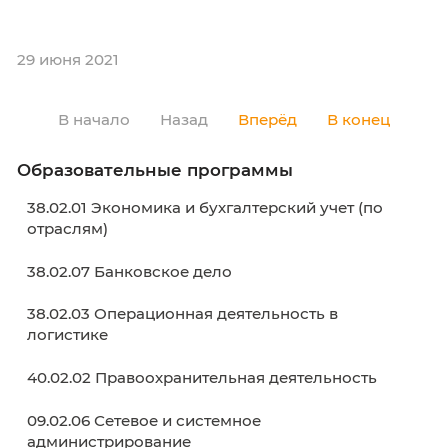
29 июня 2021
29 июня 2021
В начало
Назад
Вперёд
В кон
Образовательные программы
38.02.01 Экономика и бухгалтерский учет (п
отраслям)
38.02.07 Банковское дело