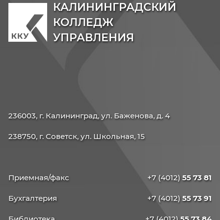
КАЛИНИНГРАДСКИЙ
КОЛЛЕДЖ
УПРАВЛЕНИЯ