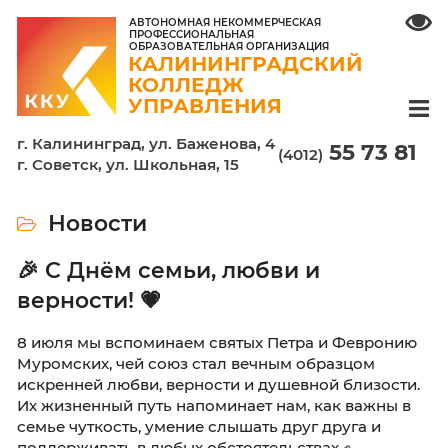
АВТОНОМНАЯ НЕКОММЕРЧЕСКАЯ
ПРОФЕССИОНАЛЬНАЯ
ОБРАЗОВАТЕЛЬНАЯ ОРГАНИЗАЦИЯ
КАЛИНИНГРАДСКИЙ
КОЛЛЕДЖ
УПРАВЛЕНИЯ
г. Калининград, ул. Баженова, 4
55 7
(4012)
г. Советск, ул. Школьная, 15
Новости
🎉 С Днём семьи, любви и
верности! 💗
8 июля мы вспоминаем святых Петра и Фев
Муромских, чей союз стал вечным образцом