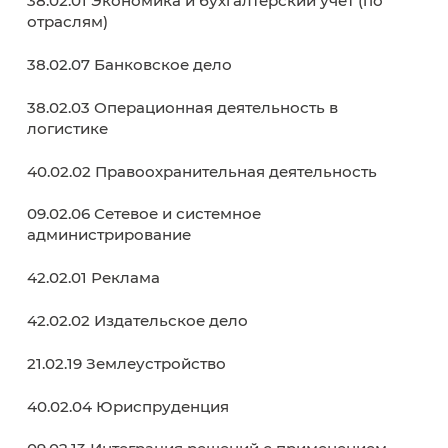
07 июля 2026