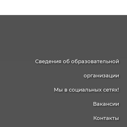
Сведения об образовательной
организации
Мы в социальных сетях!
Вакансии
Контакты