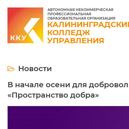
АВТОНОМНАЯ НЕКОММЕРЧЕСКАЯ
ПРОФЕССИОНАЛЬНАЯ
ОБРАЗОВАТЕЛЬНАЯ ОРГАНИЗАЦИЯ
КАЛИНИНГРАДСКИ
КОЛЛЕДЖ
УПРАВЛЕНИЯ
Новости
В начале осени для доброво
«Пространство добра»