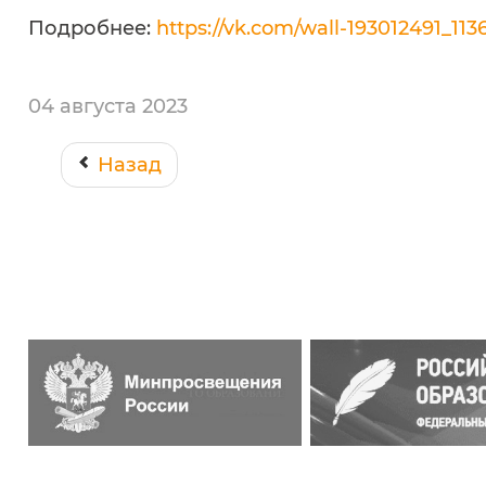
Подробнее:
https://vk.com/wall-193012491_113
04 августа 2023
Назад