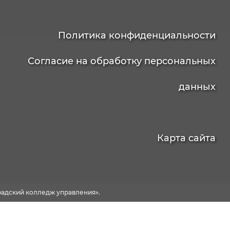
Политика конфиденциальности
Согласие на обработку персональных
данных
Карта сайта
адский колледж управления».