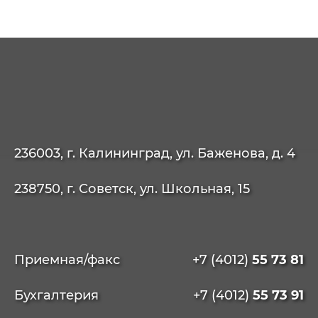
236003, г. Калининград, ул. Баженова, д. 4
238750, г. Советск, ул. Школьная, 15
Приемная/факс
+7 (4012)
55 73 81
Бухгалтерия
+7 (4012)
55 73 91