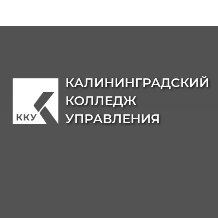
КАЛИНИНГРАДСКИЙ
КОЛЛЕДЖ
УПРАВЛЕНИЯ