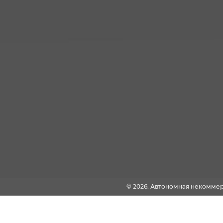
© 2026. Автономная некомме