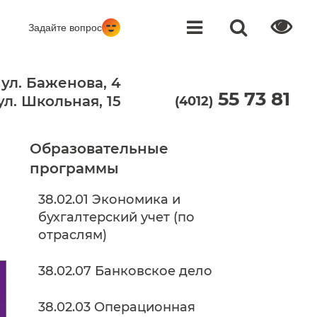
Задайте вопрос
 ул. Баженова, 4
55 73 81
 ул. Школьная, 15
(4012)
Образовательные
программы
38.02.01 Экономика и
бухгалтерский учет (по
отраслям)
38.02.07 Банковское дело
38.02.03 Операционная