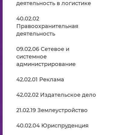
деятельность в логистике
40.02.02
Правоохранительная
деятельность
09.02.06 Сетевое и
системное
администрирование
42.02.01 Реклама
42.02.02 Издательское дело
21.02.19 Землеустройство
40.02.04 Юриспруденция