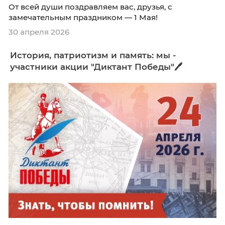
От всей души поздравляем вас, друзья, с
замечательным праздником — 1 Мая!
30 апреля 2026
История, патриотизм и память: мы -
участники акции "Диктант Победы"🖊