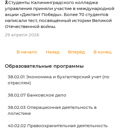
🎗Студенты Калининградского колледжа
управления приняли участие в международ
акции «Диктант Победы». Более 70 студенто
написали тест, посвящённый истории Велик