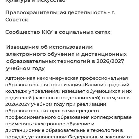
Агентство по делам молодежи
Калининградской области
Культура и искусство
Правоохранительная деятельность - г.
Советск
Сообщество ККУ в социальных сетях
Извещение об использовании
электронного обучения и дистанцион
образовательных технологий в 2026/2
учебном году
Автономная некоммерческая профессионал
образовательная организация «Калинингра
колледж управления» извещает обучающихс