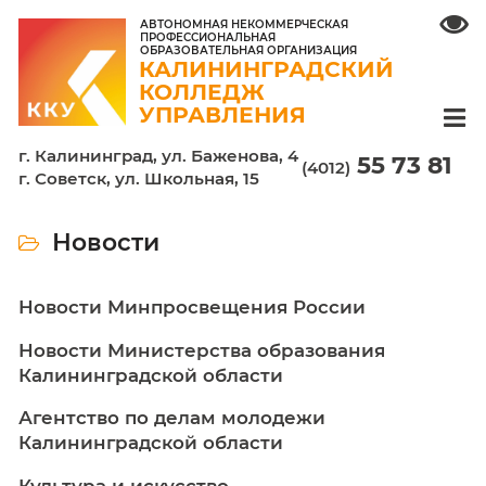
АВТОНОМНАЯ НЕКОММЕРЧЕСКАЯ
ПРОФЕССИОНАЛЬНАЯ
ОБРАЗОВАТЕЛЬНАЯ ОРГАНИЗАЦИЯ
КАЛИНИНГРАДСКИЙ
КОЛЛЕДЖ
УПРАВЛЕНИЯ
г. Калининград, ул. Баженова, 4
55 7
(4012)
г. Советск, ул. Школьная, 15
Новости
Новости Минпросвещения России
Новости Министерства образования
Калининградской области