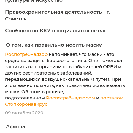
Агентство по делам молодежи
Калининградской области
Культура и искусство
Правоохранительная деятельность - г.
Советск
Сообщество ККУ в социальных сетях
О том, как правильно носить маску
Роспотребнадзор
напоминает, что маски - э
средства защиты барьерного типа. Они пом
защитить ваш организм от возбудителей ОР
других респираторных заболеваний,
передающихся воздушно-капельным путем.
этом важно помнить, как правильно исполь