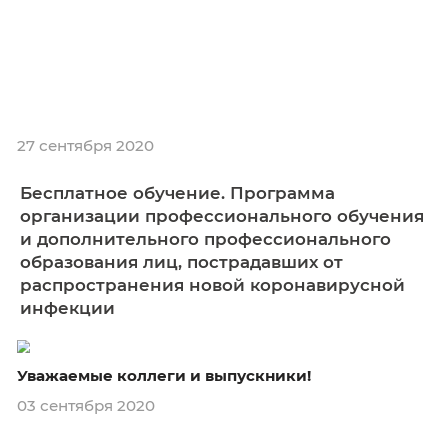
27 сентября 2020