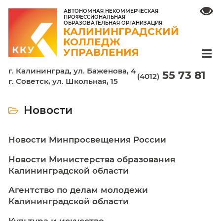
АВТОНОМНАЯ НЕКОММЕРЧЕСКАЯ
ПРОФЕССИОНАЛЬНАЯ
ОБРАЗОВАТЕЛЬНАЯ ОРГАНИЗАЦИЯ
КАЛИНИНГРАДСКИЙ
КОЛЛЕДЖ
УПРАВЛЕНИЯ
г. Калининград, ул. Баженова, 4
55 7
(4012)
г. Советск, ул. Школьная, 15
Новости
Новости Минпросвещения России
Новости Министерства образования
Калининградской области