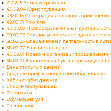
21.02.19 Землеустройство
40.02.04 Юриспруденция
09.02.13 Интеграция решений с применени
42.02.01 Реклама
40.02.02 Правоохранительная деятельность
09.02.06 Сетевое и системное администрир
38.02.03 Операционная деятельность в лог
38.02.07 Банковское дело
40.02.01 Право и организация социального
38.02.01 Экономика и бухгалтерский учет (п
День открытых дверей
Среднее профессиональное образование
Кабинет абитуриента
Списки поступающих
Реквизиты
Обучающемуся
Расписание