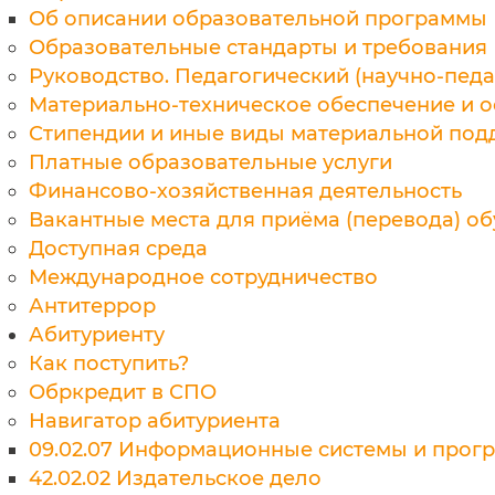
Об описании образовательной программы
Образовательные стандарты и требования
Руководство. Педагогический (научно-педа
Материально-техническое обеспечение и 
Стипендии и иные виды материальной по
Платные образовательные услуги
Финансово-хозяйственная деятельность
Вакантные места для приёма (перевода) о
Доступная среда
Международное сотрудничество
Антитеррор
Абитуриенту
Как поступить?
Обркредит в СПО
Навигатор абитуриента
09.02.07 Информационные системы и прог
42.02.02 Издательское дело