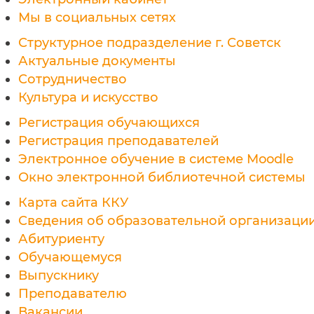
Мы в социальных сетях
Структурное подразделение г. Советск
Актуальные документы
Сотрудничество
Культура и искусство
Регистрация обучающихся
Регистрация преподавателей
Электронное обучение в системе Moodle
Окно электронной библиотечной системы
Карта сайта ККУ
Сведения об образовательной организаци
Абитуриенту
Обучающемуся
Выпускнику
Преподавателю
Вакансии