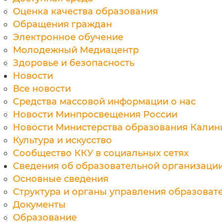
Оценка качества образования
Обращения граждан
Электронное обучение
Молодежный Медиацентр
Здоровье и безопасность
Новости
Все новости
Средства массовой информации о нас
Новости Минпросвещения России
Новости Министерства образования Калин
Культура и искусство
Сообщество ККУ в социальных сетях
Сведения об образовательной организаци
Основные сведения
Структура и органы управления образоват
Документы
Образование