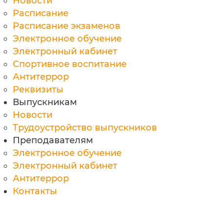
Новости
Расписание
Расписание экзаменов
Электронное обучение
Электронный кабинет
Спортивное воспитание
Антитеррор
Реквизиты
Выпускникам
Новости
Трудоустройство выпускников
Преподавателям
Электронное обучение
Электронный кабинет
Антитеррор
Контакты