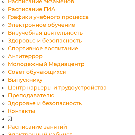
Расписание экзаменов
Расписание ГИА
Графики учебного процесса
Электронное обучение
Внеучебная деятельность
Здоровье и безопасность
Спортивное воспитание
Антитеррор
Молодежный Медиацентр
Совет обучающихся
Выпускнику
Центр карьеры и трудоустройства
Преподавателю
Здоровье и безопасность
Контакты

Расписание занятий
Электронный кабинет