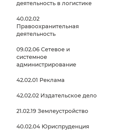
деятельность в логистике
40.02.02
Правоохранительная
деятельность
09.02.06 Сетевое и
системное
администрирование
42.02.01 Реклама
42.02.02 Издательское дело
21.02.19 Землеустройство
40.02.04 Юриспруденция