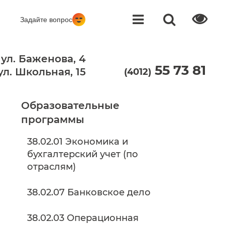
Задайте вопрос
 ул. Баженова, 4
55 73 81
 ул. Школьная, 15
(4012)
Образовательные
программы
38.02.01 Экономика и
бухгалтерский учет (по
отраслям)
38.02.07 Банковское дело
38.02.03 Операционная