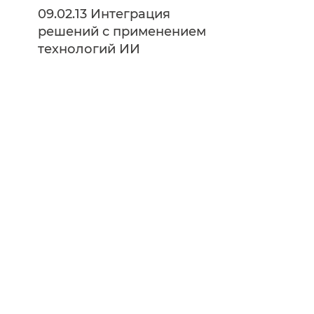
09.02.13 Интеграция
решений с применением
технологий ИИ