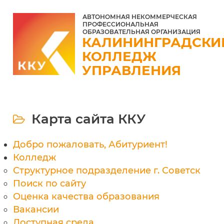
АВТОНОМНАЯ НЕКОММЕРЧЕСКАЯ
ПРОФЕССИОНАЛЬНАЯ
ОБРАЗОВАТЕЛЬНАЯ ОРГАНИЗАЦИЯ
КАЛИНИНГРАДСКИ
КОЛЛЕДЖ
УПРАВЛЕНИЯ
Карта сайта ККУ
Добро пожаловать, Абитуриент!
Колледж
Структурное подразделение г. Советск
Поиск по сайту
Оценка качества образования
Вакансии
Доступная среда