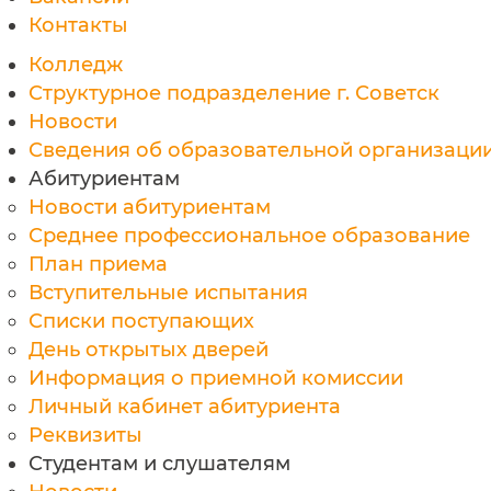
Контакты
Колледж
Структурное подразделение г. Советск
Новости
Сведения об образовательной организаци
Абитуриентам
Новости абитуриентам
Среднее профессиональное образование
План приема
Вступительные испытания
Списки поступающих
День открытых дверей
Информация о приемной комиссии
Личный кабинет абитуриента
Реквизиты
Студентам и слушателям