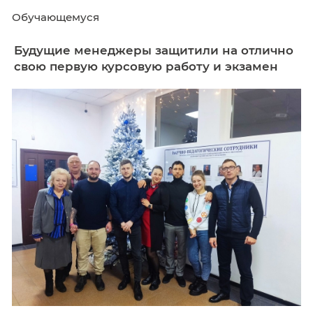
Обучающемуся
Будущие менеджеры защитили на от
свою первую курсовую работу и экза