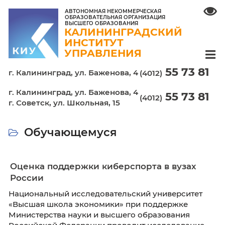
АВТОНОМНАЯ НЕКОММЕРЧЕСКАЯ
ОБРАЗОВАТЕЛЬНАЯ ОРГАНИЗАЦИЯ
ВЫСШЕГО ОБРАЗОВАНИЯ
КАЛИНИНГРАДСКИЙ
ИНСТИТУТ
УПРАВЛЕНИЯ
55 7
г. Калининград,
ул. Баженова, 4
(4012)
г. Калининград, ул. Баженова, 4
55 7
(4012)
г. Советск, ул. Школьная, 15
Обучающемуся
Оценка поддержки киберспорта в вуз
России