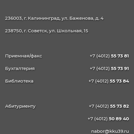
управление
КАЛИНИНГРАДСКИЙ
КОЛЛЕДЖ
УПРАВЛЕНИЯ