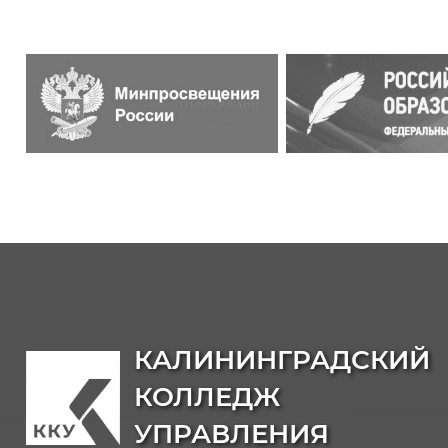
КАЛИНИНГРАДСКИЙ
КОЛЛЕДЖ
УПРАВЛЕНИЯ