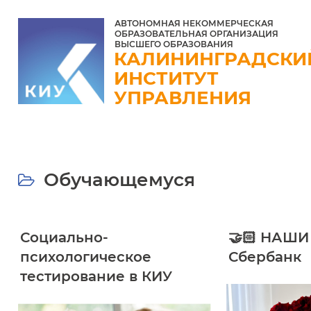
АВТОНОМНАЯ НЕКОММЕРЧЕСКАЯ
ОБРАЗОВАТЕЛЬНАЯ ОРГАНИЗАЦИЯ
ВЫСШЕГО ОБРАЗОВАНИЯ
КАЛИНИНГРАДСКИ
ИНСТИТУТ
УПРАВЛЕНИЯ
Обучающемуся
Социально-
🤝🏻 НАШИ
психологическое
Сбербанк
тестирование в КИУ