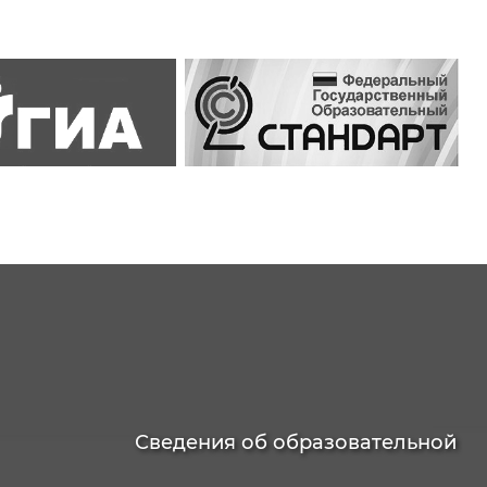
Сведения об образовательной