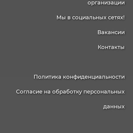
организации
Мы в социальных сетях!
Вакансии
Контакты
Политика конфиденциальности
Согласие на обработку персональных
данных