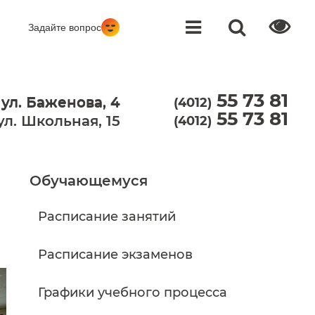
Задайте вопрос
55 73 81
 ул. Баженова, 4
 ул. Баженова, 4
(4012)
55 73 81
 ул. Школьная, 15
(4012)
Обучающемуся
Расписание занятий
Расписание экзаменов
Графики учебного процесса