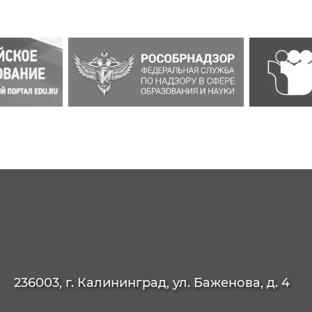
236003, г. Калининград, ул. Баженова, д. 4