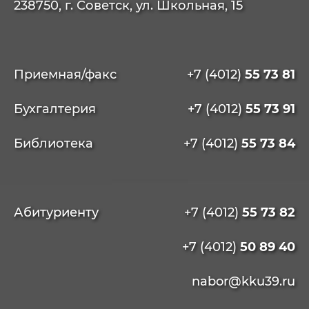
238750, г. Советск, ул. Школьная, 15
Приемная/факс
+7 (4012)
55 73 81
Бухгалтерия
+7 (4012)
55 73 91
Библиотека
+7 (4012)
55 73 84
Абитуриенту
+7 (4012)
55 73 82
+7 (4012)
50 89 40
nabor@kku39.ru