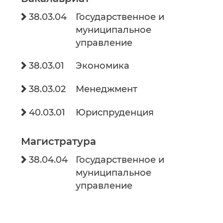
38.03.04
Государственное и

муниципальное
управление
38.03.01
Экономика

38.03.02
Менеджмент

40.03.01
Юриспруденция

Магистратура
38.04.04
Государственное и

муниципальное
управление