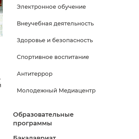
Электронное обучение
Внеучебная деятельность
Здоровье и безопасность
Спортивное воспитание
Антитеррор
,
й
Молодежный Медиацентр
Образовательные
программы
Бакалавриат