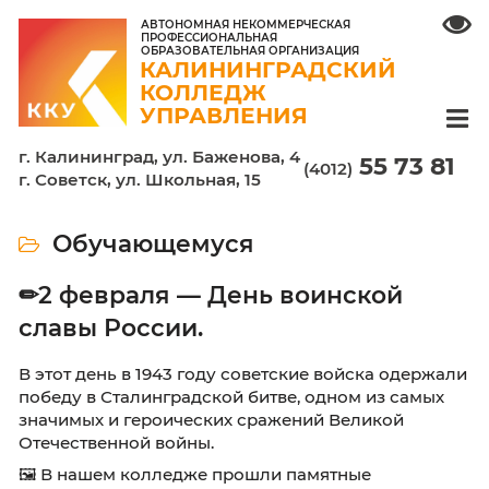
АВТОНОМНАЯ НЕКОММЕРЧЕСКАЯ
ПРОФЕССИОНАЛЬНАЯ
ОБРАЗОВАТЕЛЬНАЯ ОРГАНИЗАЦИЯ
КАЛИНИНГРАДСКИЙ
КОЛЛЕДЖ
УПРАВЛЕНИЯ
г. Калининград, ул. Баженова, 4
55 7
(4012)
г. Советск, ул. Школьная, 15
Обучающемуся
✏2 февраля — День воинской
славы России.
В этот день в 1943 году советские войска о
победу в Сталинградской битве, одном из с