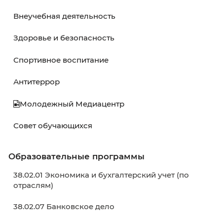
Расписание
Расписание экзаменов
Расписание ГИА
Графики учебного процесса
Электронное обучение
Внеучебная деятельность
Здоровье и безопасность
Спортивное воспитание