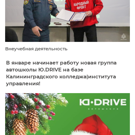
Внеучебная деятельность
В январе начинает работу новая груп
автошколы Ю.DRIVE на базе