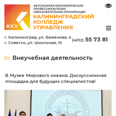
АВТОНОМНАЯ НЕКОММЕРЧЕСКАЯ
ПРОФЕССИОНАЛЬНАЯ
ОБРАЗОВАТЕЛЬНАЯ ОРГАНИЗАЦИЯ
КАЛИНИНГРАДСКИЙ
КОЛЛЕДЖ
УПРАВЛЕНИЯ
г. Калининград, ул. Баженова, 4
55 7
(4012)
г. Советск, ул. Школьная, 15
Внеучебная деятельность
В Музее Мирового океана: Дискуссио
площадка для будущих специалистов!