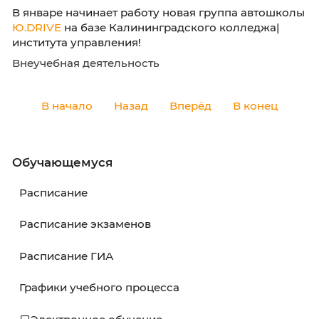
В январе начинает работу новая группа авт
Ю.DRIVE
на базе Калининградского колледж
института управления!
Внеучебная деятельность