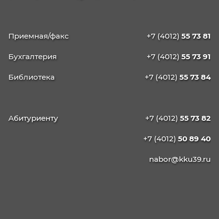
40.02.04 Юриспруденция
09.02.13 Интеграция решений с применени
технологий ИИ
КАЛИНИНГРАДСКИЙ
КОЛЛЕДЖ
УПРАВЛЕНИЯ