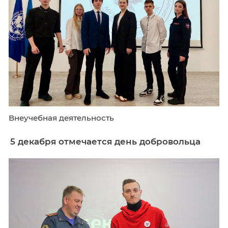
Внеучебная деятельность
5 декабря отмечается день доброволь