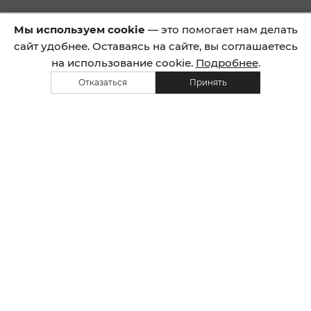
технологий ИИ
КАЛИНИНГРАДСКИЙ
КОЛЛЕДЖ
УПРАВЛЕНИЯ