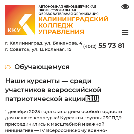
АВТОНОМНАЯ НЕКОММЕРЧЕСКАЯ
ПРОФЕССИОНАЛЬНАЯ
ОБРАЗОВАТЕЛЬНАЯ ОРГАНИЗАЦИЯ
КАЛИНИНГРАДСКИЙ
КОЛЛЕДЖ
УПРАВЛЕНИЯ
г. Калининград, ул. Баженова, 4
55 7
(4012)
г. Советск, ул. Школьная, 15
Обучающемуся
Наши курсанты — среди
участников всероссийской
патриотической акции🇷🇺
1 декабря 2025 года стало днем особой горд