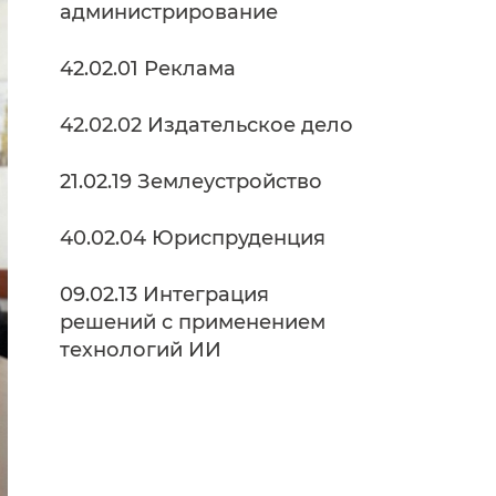
администрирование
42.02.01 Реклама
42.02.02 Издательское дело
21.02.19 Землеустройство
40.02.04 Юриспруденция
09.02.13 Интеграция
решений с применением
технологий ИИ