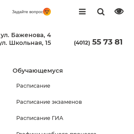
Задайте вопрос
 ул. Баженова, 4
55 73 81
 ул. Школьная, 15
(4012)
Обучающемуся
Расписание
Расписание экзаменов
Расписание ГИА