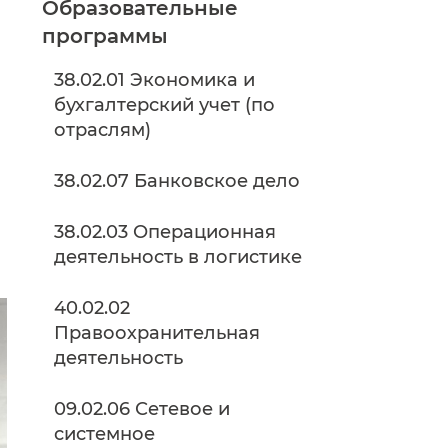
Образовательные
программы
38.02.01 Экономика и
бухгалтерский учет (по
отраслям)
38.02.07 Банковское дело
38.02.03 Операционная
деятельность в логистике
40.02.02
Правоохранительная
деятельность
09.02.06 Сетевое и
системное