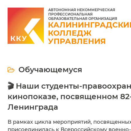
АВТОНОМНАЯ НЕКОММЕРЧЕСКАЯ
ПРОФЕССИОНАЛЬНАЯ
ОБРАЗОВАТЕЛЬНАЯ ОРГАНИЗАЦИЯ
КАЛИНИНГРАДСКИ
КОЛЛЕДЖ
УПРАВЛЕНИЯ
Обучающемуся
🎬 Наши студенты-правоохран
кинопоказе, посвященном 82
Ленинграда
В рамках цикла мероприятий, посвященных
присоединилась к Всероссийскому военно