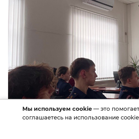
Мы используем cookie
— это помогает 
соглашаетесь на использование cookie