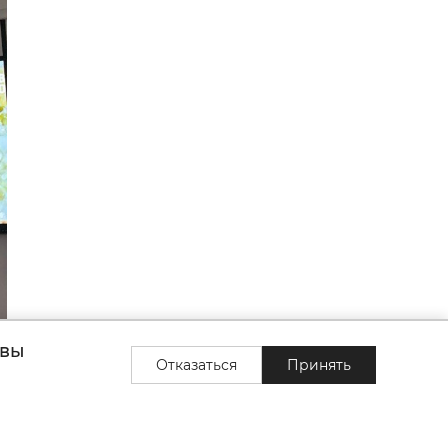
 вы
Отказаться
Принять