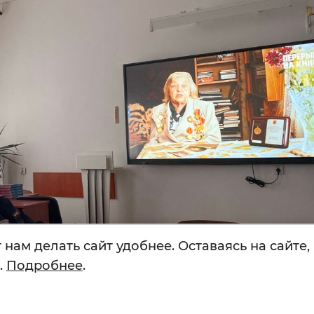
нам делать сайт удобнее. Оставаясь на сайте,
.
Подробнее
.