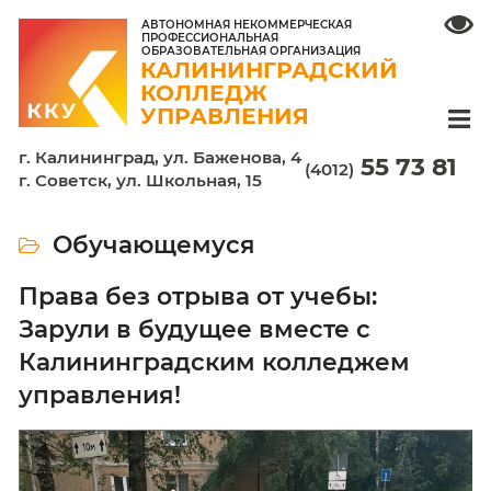
АВТОНОМНАЯ НЕКОММЕРЧЕСКАЯ
ПРОФЕССИОНАЛЬНАЯ
ОБРАЗОВАТЕЛЬНАЯ ОРГАНИЗАЦИЯ
КАЛИНИНГРАДСКИЙ
КОЛЛЕДЖ
УПРАВЛЕНИЯ
г. Калининград, ул. Баженова, 4
55 7
(4012)
г. Советск, ул. Школьная, 15
Обучающемуся
Права без отрыва от учебы:
Зарули в будущее вместе с
Калининградским колледжем
управления!