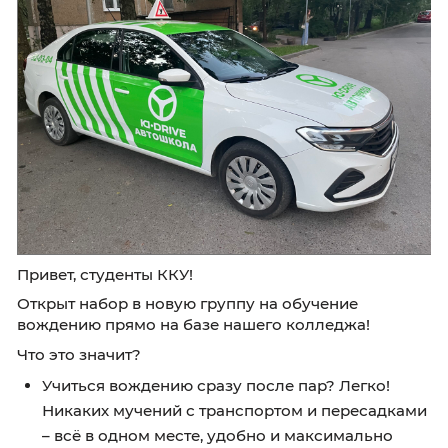
Привет, студенты ККУ!
Открыт набор в новую группу на обучение