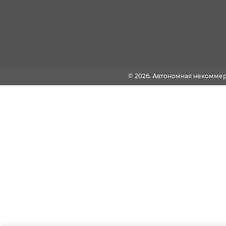
© 2026. Автономная некомме