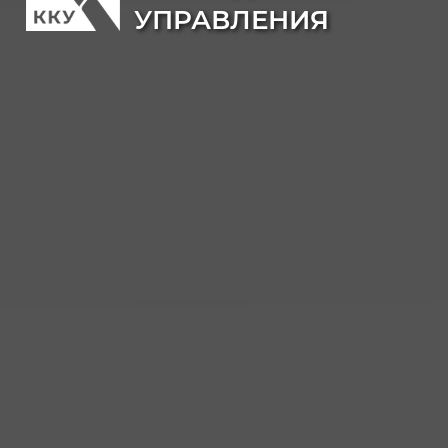
УПРАВЛЕНИЯ