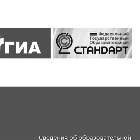
Сведения об образовательной