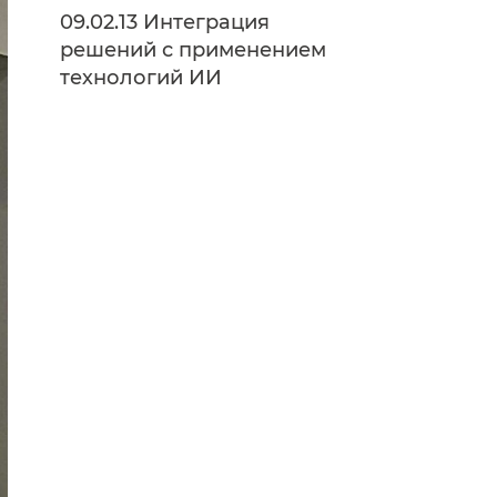
09.02.13 Интеграция
решений с применением
технологий ИИ