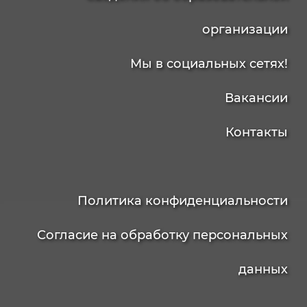
организации
Мы в социальных сетях!
Вакансии
Контакты
Политика конфиденциальности
Согласие на обработку персональных
данных