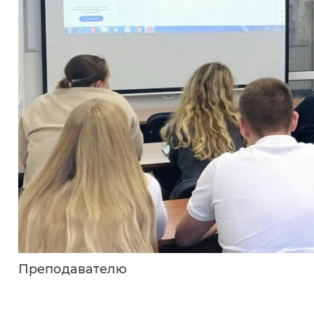
Преподавателю