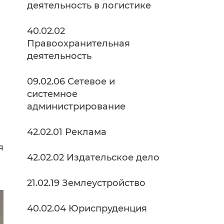
деятельность в логистике
40.02.02
Правоохранительная
деятельность
09.02.06 Сетевое и
системное
администрирование
42.02.01 Реклама
я
42.02.02 Издательское дело
21.02.19 Землеустройство
40.02.04 Юриспруденция