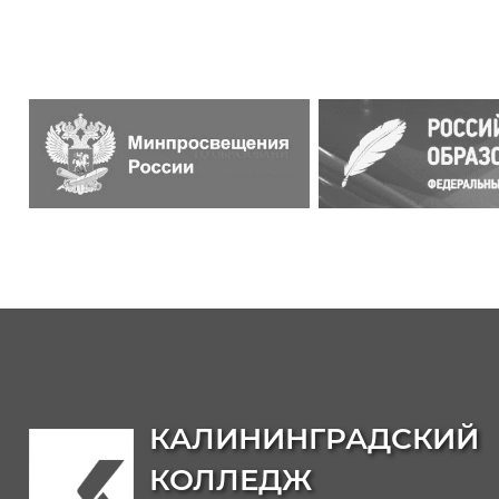
КАЛИНИНГРАДСКИЙ
КОЛЛЕДЖ