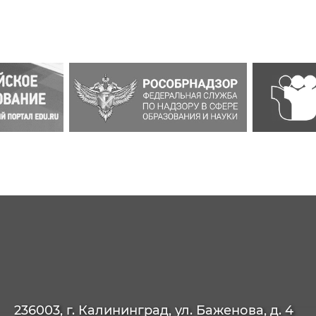
236003, г. Калининград, ул. Баженова, д. 4