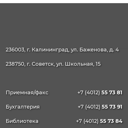
236003, г. Калининград, ул. Баженова, д. 4
238750, г. Советск, ул. Школьная, 15
Приемная/факс
+7 (4012)
55 73 81
Бухгалтерия
+7 (4012)
55 73 91
Библиотека
+7 (4012)
55 73 84