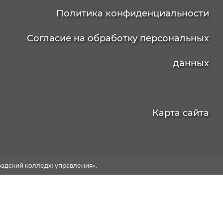
Политика конфиденциальности
Согласие на обработку персональных
данных
Карта сайта
адский колледж управления».