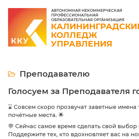
АВТОНОМНАЯ НЕКОММЕРЧЕСКАЯ
ПРОФЕССИОНАЛЬНАЯ
ОБРАЗОВАТЕЛЬНАЯ ОРГАНИЗАЦИЯ
КАЛИНИНГРАДСКИ
КОЛЛЕДЖ
УПРАВЛЕНИЯ
Преподавателю
Голосуем за Преподавателя го
⌛ Совсем скоро прозвучат заветные имена т
почётные места. 🌟
💬 Сейчас самое время сделать свой выбор
Поддержите тех, кто вдохновляет вас на н