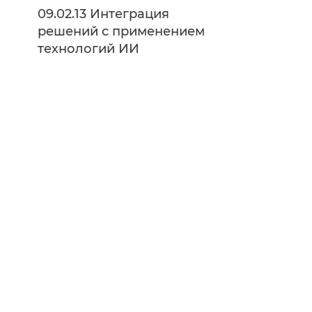
09.02.13 Интеграция
решений с применением
технологий ИИ