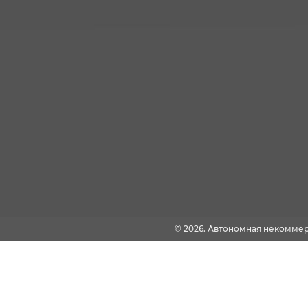
© 2026. Автономная некомме