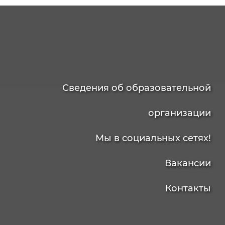
Сведения об образовательной
организации
Мы в социальных сетях!
Вакансии
Контакты