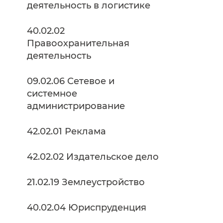
деятельность в логистике
40.02.02
Правоохранительная
деятельность
09.02.06 Сетевое и
системное
администрирование
42.02.01 Реклама
42.02.02 Издательское дело
21.02.19 Землеустройство
40.02.04 Юриспруденция