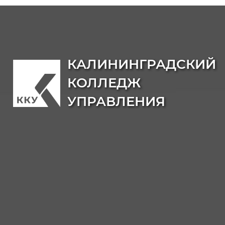
КАЛИНИНГРАДСКИЙ
КОЛЛЕДЖ
УПРАВЛЕНИЯ