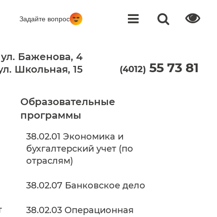
Задайте вопрос
 ул. Баженова, 4
55 73 81
 ул. Школьная, 15
(4012)
Образовательные
программы
38.02.01 Экономика и
бухгалтерский учет (по
отраслям)
38.02.07 Банковское дело
т
38.02.03 Операционная