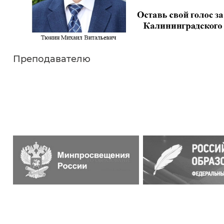
Преподавателю