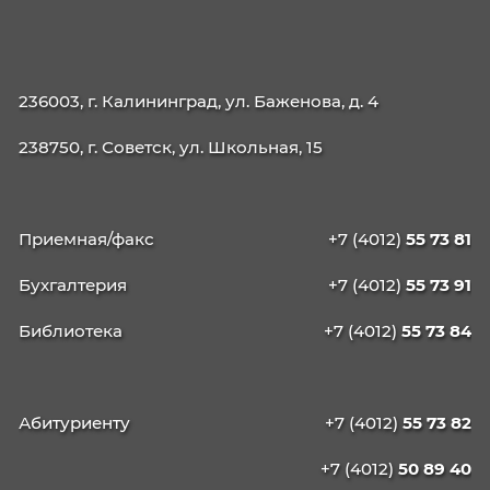
КАЛИНИНГРАДСКИЙ
КОЛЛЕДЖ
УПРАВЛЕНИЯ