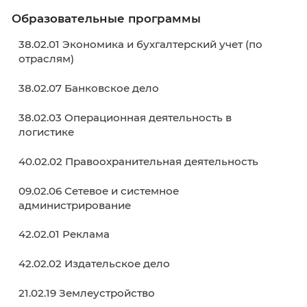
Преподавателю
Образовательные программы
38.02.01 Экономика и бухгалтерский учет (п
отраслям)
38.02.07 Банковское дело