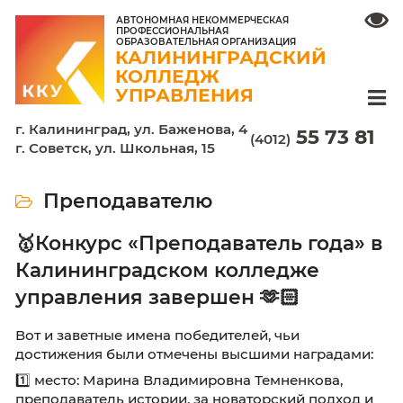
АВТОНОМНАЯ НЕКОММЕРЧЕСКАЯ
ПРОФЕССИОНАЛЬНАЯ
ОБРАЗОВАТЕЛЬНАЯ ОРГАНИЗАЦИЯ
КАЛИНИНГРАДСКИЙ
КОЛЛЕДЖ
УПРАВЛЕНИЯ
г. Калининград, ул. Баженова, 4
55 7
(4012)
г. Советск, ул. Школьная, 15
Преподавателю
🥇Конкурс «Преподаватель год
Калининградском колледже
управления завершен 🫶🏻
Вот и заветные имена победителей, чьи