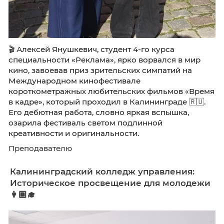
🎬 Алексей Янушкевич, студент 4-го курса
специальности «Реклама», ярко ворвался в 
кино, завоевав приз зрительских симпатий н
Международном кинофестивале
короткометражных любительских фильмов 
в кадре», который проходил в Калининграде 
Его дебютная работа, словно яркая вспышка