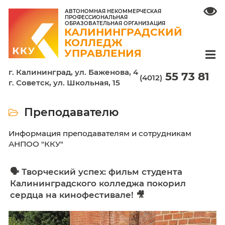
АВТОНОМНАЯ НЕКОММЕРЧЕСКАЯ
ПРОФЕССИОНАЛЬНАЯ
ОБРАЗОВАТЕЛЬНАЯ ОРГАНИЗАЦИЯ
КАЛИНИНГРАДСКИЙ
КОЛЛЕДЖ
УПРАВЛЕНИЯ
г. Калининград, ул. Баженова, 4
55 7
(4012)
г. Советск, ул. Школьная, 15
Преподавателю
Информация преподавателям и сотрудника
АНПОО "ККУ"
🗣️ Творческий успех: фильм студента
Калининградского колледжа покорил