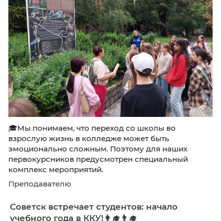
🎓Мы понимаем, что переход со школы во
взрослую жизнь в колледже может быть
эмоционально сложным. Поэтому для наши