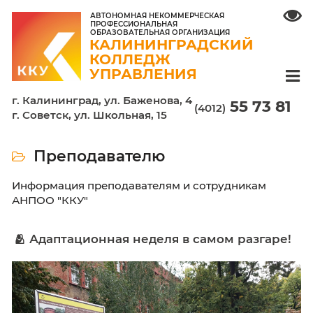
АВТОНОМНАЯ НЕКОММЕРЧЕСКАЯ
ПРОФЕССИОНАЛЬНАЯ
ОБРАЗОВАТЕЛЬНАЯ ОРГАНИЗАЦИЯ
КАЛИНИНГРАДСКИЙ
КОЛЛЕДЖ
УПРАВЛЕНИЯ
г. Калининград, ул. Баженова, 4
55 7
(4012)
г. Советск, ул. Школьная, 15
Преподавателю
Информация преподавателям и сотрудника
АНПОО "ККУ"
🫂 Адаптационная неделя в самом раз