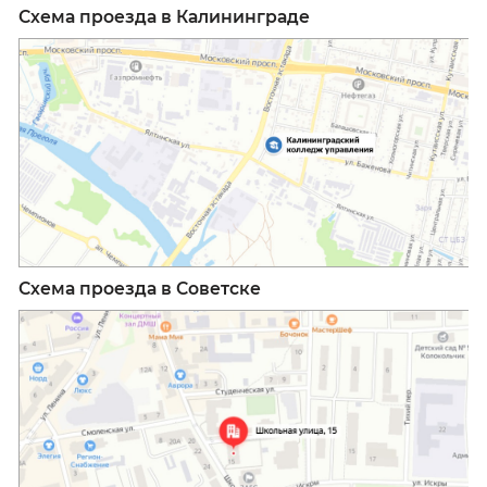
Схема проезда в Калининграде