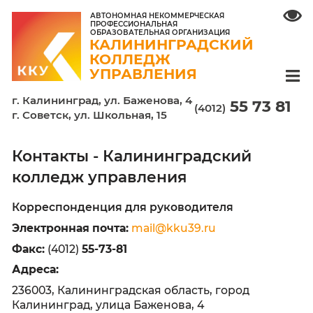
АВТОНОМНАЯ НЕКОММЕРЧЕСКАЯ
ПРОФЕССИОНАЛЬНАЯ
ОБРАЗОВАТЕЛЬНАЯ ОРГАНИЗАЦИЯ
КАЛИНИНГРАДСКИЙ
КОЛЛЕДЖ
УПРАВЛЕНИЯ
г. Калининград, ул. Баженова, 4
55 7
(4012)
г. Советск, ул. Школьная, 15
Контакты - Калининградский
колледж управления
Корреспонденция для руководителя
Электронная почта:
mail@kku39.ru
Факс:
(4012)
55-73-81