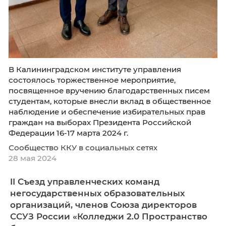
В Калининградском институте управления
состоялось торжественное мероприятие,
посвященное вручению благодарственных 
студентам, которые внесли вклад в обществ
наблюдение и обеспечение избирательных 