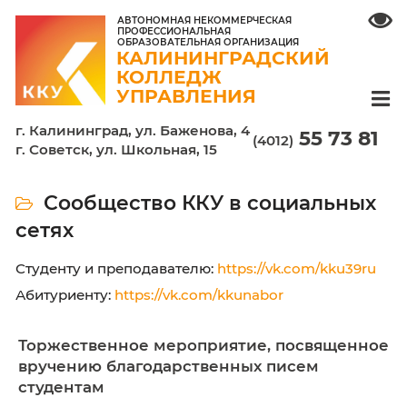
АВТОНОМНАЯ НЕКОММЕРЧЕСКАЯ
ПРОФЕССИОНАЛЬНАЯ
ОБРАЗОВАТЕЛЬНАЯ ОРГАНИЗАЦИЯ
КАЛИНИНГРАДСКИЙ
КОЛЛЕДЖ
УПРАВЛЕНИЯ
г. Калининград, ул. Баженова, 4
55 7
(4012)
г. Советск, ул. Школьная, 15
Сообщество ККУ в социаль
сетях
Студенту и преподавателю:
https://vk.com/kk
Абитуриенту:
https://vk.com/kkunabor