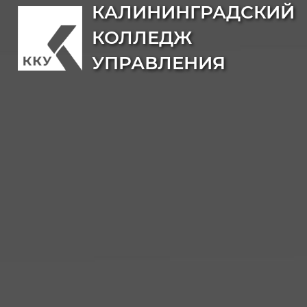
КАЛИНИНГРАДСКИЙ
КОЛЛЕДЖ
УПРАВЛЕНИЯ