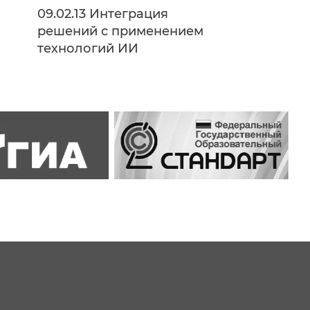
09.02.13 Интеграция
решений с применением
технологий ИИ