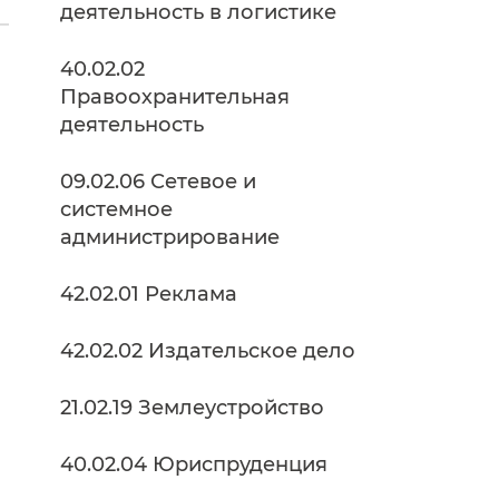
деятельность в логистике
40.02.02
Правоохранительная
деятельность
09.02.06 Сетевое и
системное
администрирование
42.02.01 Реклама
42.02.02 Издательское дело
21.02.19 Землеустройство
40.02.04 Юриспруденция