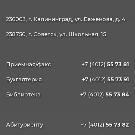
236003, г. Калининград, ул. Баженова, д. 4
238750, г. Советск, ул. Школьная, 15
Приемная/факс
+7 (4012)
55 73 81
Бухгалтерия
+7 (4012)
55 73 91
Библиотека
+7 (4012)
55 73 84
Абитуриенту
+7 (4012)
55 73 82