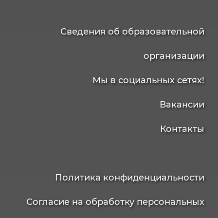
Сведения об образовательной
организации
Мы в социальных сетях!
Вакансии
Контакты
Политика конфиденциальности
Согласие на обработку персональных