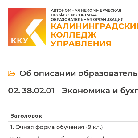
АВТОНОМНАЯ НЕКОММЕРЧЕСКАЯ
ПРОФЕССИОНАЛЬНАЯ
ОБРАЗОВАТЕЛЬНАЯ ОРГАНИЗАЦИЯ
КАЛИНИНГРАДСКИ
КОЛЛЕДЖ
УПРАВЛЕНИЯ
Об описании образовател
02. 38.02.01 - Экономика и бу
Заголовок
1. Очная форма обучения (9 кл.)