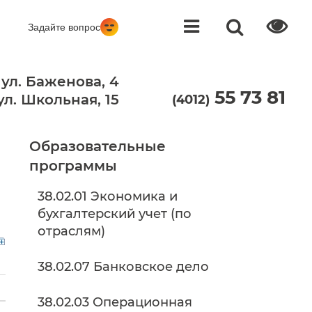
Задайте вопрос
 ул. Баженова, 4
55 73 81
 ул. Школьная, 15
(4012)
Образовательные
программы
38.02.01 Экономика и
бухгалтерский учет (по
отраслям)
38.02.07 Банковское дело
38.02.03 Операционная